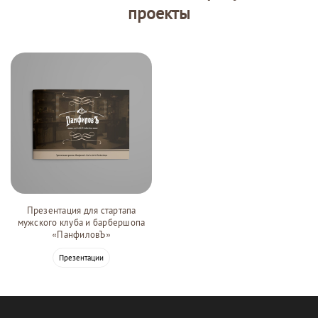
проекты
Презентация для стартапа
мужского клуба и барбершопа
«ПанфиловЪ»
Презентации