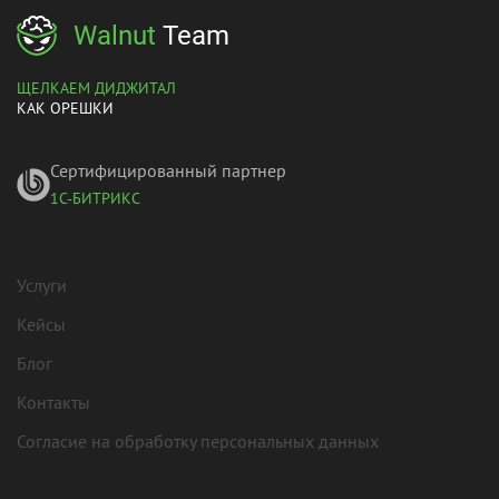
Walnut
Team
ЩЕЛКАЕМ ДИДЖИТАЛ
КАК ОРЕШКИ
Сертифицированный партнер
1С-БИТРИКС
Услуги
Кейсы
Блог
Контакты
Согласие на обработку персональных данных