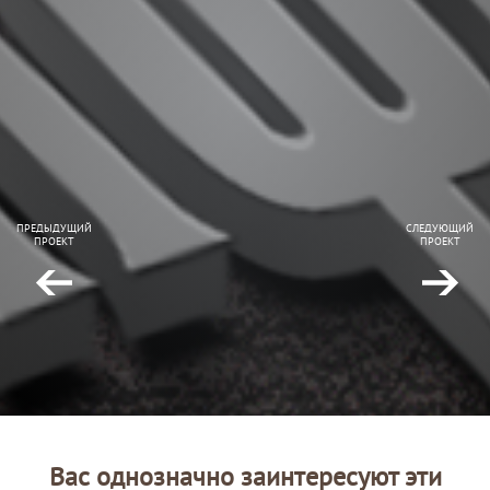
ПРЕДЫДУЩИЙ
СЛЕДУЮЩИЙ
ПРОЕКТ
ПРОЕКТ
Вас однозначно заинтересуют эти