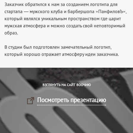
Заказчик обратился к нам за созданием логотипа для
стартапа — мужского клуба и барбершопа «ПанфиловЪ»,
который являлся уникальным пространством где царит
мужская атмосфера и можно создать свой неповторимый
образ.
В студии был подготовлен замечательный логотип,
который хорошо отражает атмосферу идеи заказчика.
ВЗГЛЯНУТЬ НА САЙТ ВООЧИЮ
Посмотреть презентацию