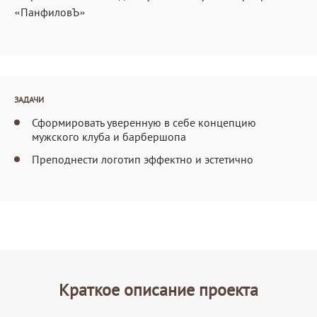
«ПанфиловЪ»
ЗАДАЧИ
Сформировать уверенную в себе концепцию
мужского клуба и барбершопа
Преподнести логотип эффектно и эстетично
Краткое описание проекта