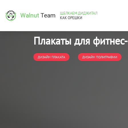
ЩЕЛКАЕМ ДИДЖИТАЛ
Walnut
Team
КАК ОРЕШКИ
Плакаты для фитнес
ДИЗАЙН ПЛАКАТА
ДИЗАЙН ПОЛИГРАФИИ