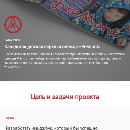
ЗАКАЗЧИК
Канадская детская верхняя одежда «Premont»
Бренд детской верхней одежды канадского производства. В коллекциях детской
одежды Premont вы найдете комплекты, комбинезоны, парки, куртки, пальто
высокого качества, созданные на основе использования мембранной
технологии
Цель и задачи проекта
ЦЕЛЬ
Разработать имиджбук, который бы успешно