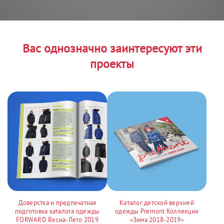
Вас однозначно заинтересуют эти
проекты
Доверстка и предпечатная
Каталог детской верхней
подготовка каталога одежды
одежды Premont Коллекции
FORWARD Весна-Лето 2019
«Зима 2018-2019»