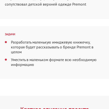
сопутствовал детской верхней одежде Premont
ЗАДАЧИ
Разработать маленькую имиджевую книжечку,
которая будет рассказывать о бренде Premont в
целом
Уместить в маленьком формате всю необходимую
информацию