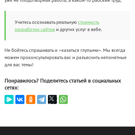
уже не плодотворная работа, а какой-то рабский труд.
Учитесь осознавать реальную
стоимость
разработки сайтов
и других услуг в вебе.
Не бойтесь спрашивать и «казаться глупыми». Мы всегда
можем проконсультировать вас и разъяснить непонятные
для вас темы!
Понравилось? Поделитесь статьей в социальных
сетях: