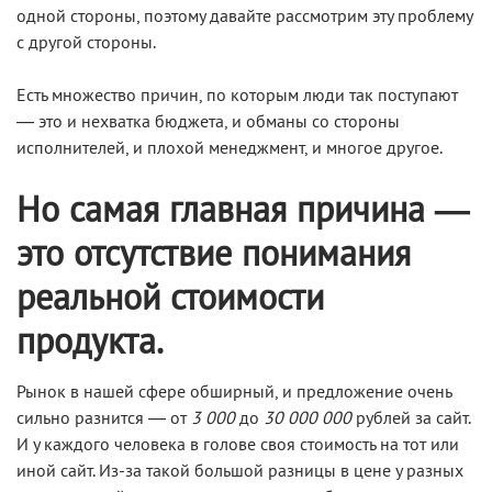
одной стороны, поэтому давайте рассмотрим эту проблему
с другой стороны.
Есть множество причин, по которым люди так поступают
— это и нехватка бюджета, и обманы со стороны
исполнителей, и плохой менеджмент, и многое другое.
Но самая главная причина —
это отсутствие понимания
реальной стоимости
продукта.
Рынок в нашей сфере обширный, и предложение очень
сильно разнится — от
3 000
до
30 000 000
рублей за сайт.
И у каждого человека в голове своя стоимость на тот или
иной сайт. Из-за такой большой разницы в цене у разных