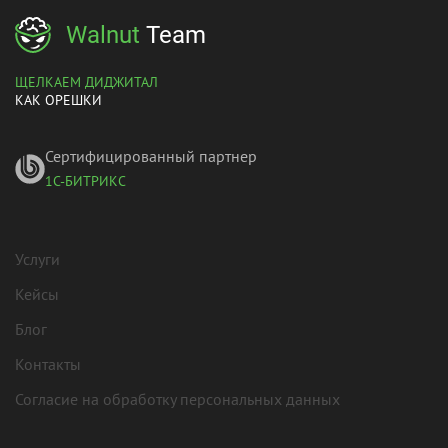
Walnut
Team
ЩЕЛКАЕМ ДИДЖИТАЛ
КАК ОРЕШКИ
Сертифицированный партнер
1С-БИТРИКС
Услуги
Кейсы
Блог
Контакты
Согласие на обработку персональных данных