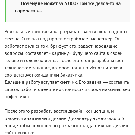
— Почему не может за 3 000? Там же делов-то на
пару часов…
Уникальный сайт-визитка разрабатывается около одного
месяца. Сначала над проектом работает менеджер. Он
работает с клиентом, брифует его, задает наводящие
вопросы, составляет «картину» будущего сайта в своей
голове и голове клиента. После этого он разрабатывает
техническое задание, которое понятно Исполнителю и
соответствует ожиданиям Заказчика.
Дальше в работу вступает сметчик. Его задача — составить
список работ и оценить их стоимость и сроки максимально
эффективно.
После этого разрабатывается дизайн-концепция, и
рисуется адаптивный дизайн. Дизайнеру нужно около 5
дней, чтобы полноценно разработать адаптивный дизайн
сайта-визитки.