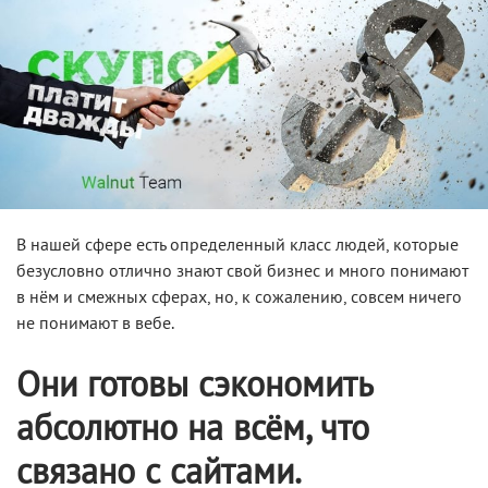
В нашей сфере есть определенный класс людей, которые
безусловно отлично знают свой бизнес и много понимают
в нём и смежных сферах, но, к сожалению, совсем ничего
не понимают в вебе.
Они готовы сэкономить
абсолютно на всём, что
связано с сайтами.