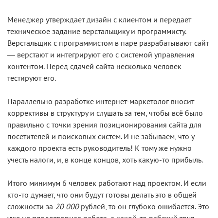
Менеджер утверждает дизайн с клиентом и передает
техническое задание верстальщику и программисту.
Верстальщик с программистом в паре разрабатывают сайт
— верстают и интегрируют его с системой управления
контентом. Перед сдачей сайта несколько человек
тестируют его.
Параллельно разработке интернет-маркетолог вносит
коррективы в структуру и слушать за тем, чтобы всё было
правильно с точки зрения позиционирования сайта для
посетителей и поисковых систем. И не забываем, что у
каждого проекта есть руководитель! К тому же нужно
учесть налоги, и, в конце концов, хоть какую-то прибыль.
Итого минимум 6 человек работают над проектом. И если
кто-то думает, что они будут готовы делать это в общей
сложности за
20 000
рублей, то он глубоко ошибается. Это