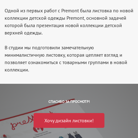
Одной из первых работ с Premont была листовка по новой
коллекции детской одежды Premont, основной задачей
которой была презентация новой коллекции детской
верхней одежды.
В студии мы подготовили замечательную
минималистичную листовку, которая цепляет взгляд и
позволяет ознакомиться с товарными группами в новой
коллекции.
СПАСИБО ЗА ПРОСМОТР!
Хочу дизайн листовки!