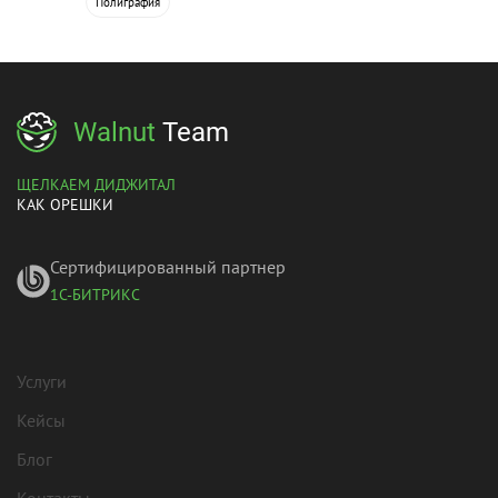
Полиграфия
Walnut
Team
ЩЕЛКАЕМ ДИДЖИТАЛ
КАК ОРЕШКИ
Сертифицированный партнер
1С-БИТРИКС
Услуги
Кейсы
Блог