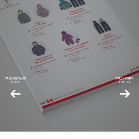
ПРЕДЫДУЩИЙ
СЛЕДУЮЩИЙ
ПРОЕКТ
ПРОЕКТ