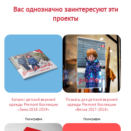
Вас однозначно заинтересуют эти
проекты
Каталог детской верхней
Плакаты для детской верхней
одежды Premont Коллекции
одежды Premont Коллекции
«Зима 2018-2019»
«Весна 2017-2018»
Полиграфия
Полиграфия