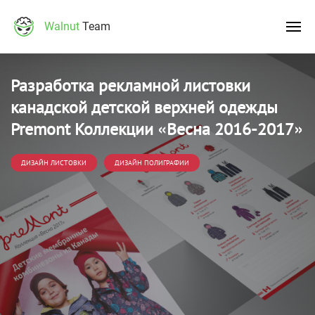
Walnut
Team
Разработка рекламной листовки
канадской детской верхней одежды
Premont Коллекции «Весна 2016-2017»
ДИЗАЙН ЛИСТОВКИ
ДИЗАЙН ПОЛИГРАФИИ