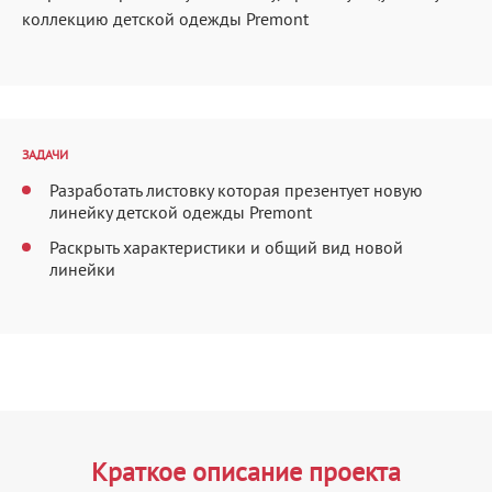
коллекцию детской одежды Premont
ЗАДАЧИ
Разработать листовку которая презентует новую
линейку детской одежды Premont
Раскрыть характеристики и общий вид новой
линейки
Краткое описание проекта