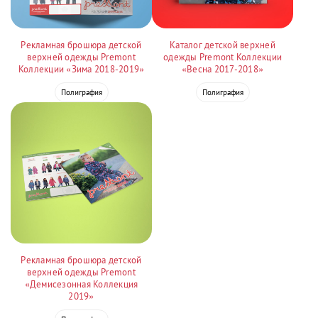
Рекламная брошюра детской
Каталог детской верхней
верхней одежды Premont
одежды Premont Коллекции
Коллекции «Зима 2018-2019»
«Весна 2017-2018»
Полиграфия
Полиграфия
Рекламная брошюра детской
верхней одежды Premont
«Демисезонная Коллекция
2019»