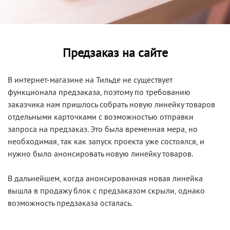
Предзаказ на сайте
В интернет-магазине на Тильде не существует
функционала предзаказа, поэтому по требованию
заказчика нам пришлось собрать новую линейку товаров
отдельными карточками с возможностью отправки
запроса на предзаказ. Это была временная мера, но
необходимая, так как запуск проекта уже состоялся, и
нужно было анонсировать новую линейку товаров.
В дальнейшем, когда анонсированная новая линейка
вышла в продажу блок с предзаказом скрыли, однако
возможность предзаказа осталась.