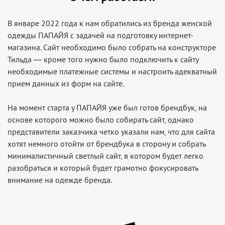
В январе 2022 года к нам обратились из бренда женской
одежды ПАПАЙЯ с задачей на подготовку интернет-
магазина. Сайт необходимо было собрать на конструкторе
Тильда — кроме того нужно было подключить к сайту
необходимые платежные системы и настроить адекватный
прием данных из форм на сайте.
На момент старта у ПАПАЙЯ уже был готов брендбук, на
основе которого можно было собирать сайт, однако
представители заказчика четко указали нам, что для сайта
хотят немного отойти от брендбука в сторону и собрать
минималистичный светлый сайт, в котором будет легко
разобраться и который будет грамотно фокусировать
внимание на одежде бренда.