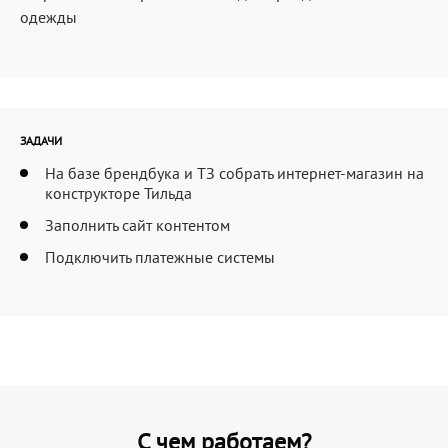
одежды
ЗАДАЧИ
На базе брендбука и ТЗ собрать интернет-магазин на
конструкторе Тильда
Заполнить сайт контентом
Подключить платежные системы
С чем работаем?