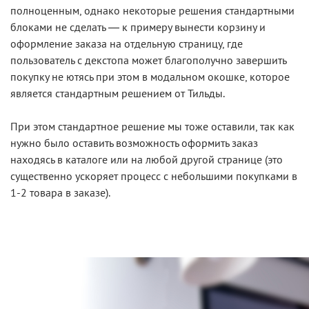
полноценным, однако некоторые решения стандартными
блоками не сделать — к примеру вынести корзину и
оформление заказа на отдельную страницу, где
пользователь с декстопа может благополучно завершить
покупку не ютясь при этом в модальном окошке, которое
является стандартным решением от Тильды.
При этом стандартное решение мы тоже оставили, так как
нужно было оставить возможность оформить заказ
находясь в каталоге или на любой другой странице (это
существенно ускоряет процесс c небольшими покупками в
1-2 товара в заказе).