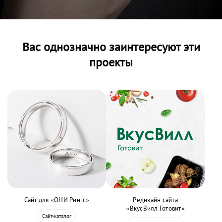
Вас однозначно заинтересуют эти
проекты
Сайт для «ОНИ Рингс»
Редизайн сайта
«ВкусВилл Готовит»
Сайт-каталог