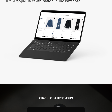
CRM и форм на сайте, заполнение каталога.
СПАСИБО ЗА ПРОСМОТР!