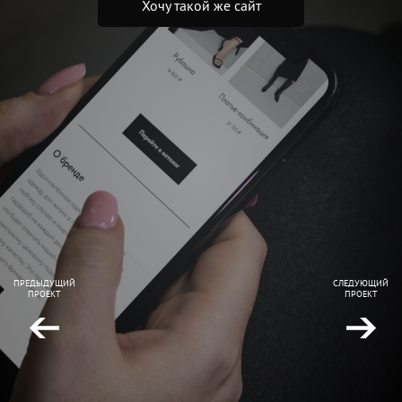
Хочу такой же сайт
ПРЕДЫДУЩИЙ
СЛЕДУЮЩИЙ
ПРОЕКТ
ПРОЕКТ