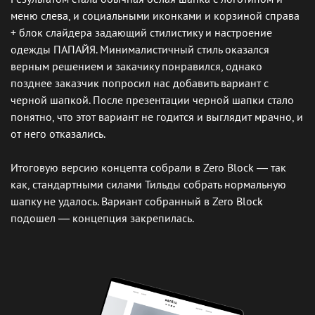
меню слева, и социальными иконками и корзиной справа
+ блок слайдера задающий стилистику и настроение
одежды ПАПАЙЯ. Минималистичный стиль оказался
верным решением и закачику понравился, однако
позднее заказчик попросил нас добавить вариант с
черной шапкой. После презентации черной шапки стало
понятно, что этот вариант не годится и выглядит мрачно, и
от него отказались.
Итоговую версию концепта собрали в Zero Block — так
как, стандартными силами Тильды собрать нормальную
шапку не удалось. Вариант собранный в Zero Block
подошел — концепция закрепилась.