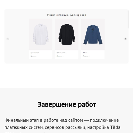
Завершение работ
Финальный этап в работе над сайтом — подключение
платежных систем, сервисов рассылки, настройка Tilda