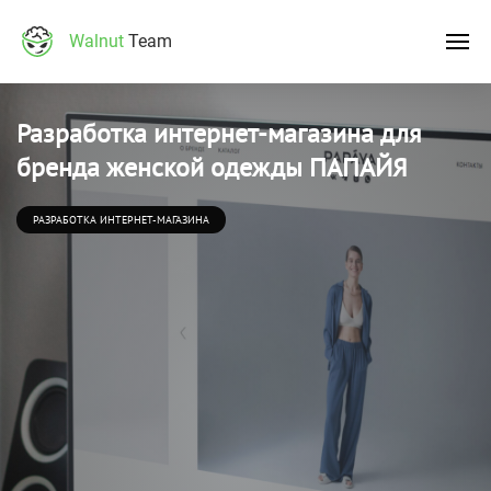
Walnut
Team
Разработка интернет-магазина для
бренда женской одежды ПАПАЙЯ
РАЗРАБОТКА ИНТЕРНЕТ-МАГАЗИНА