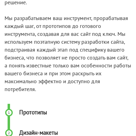
решение.
Мы разрабатываем ваш инструмент, прорабатывая
каждый шаг, от прототипов до готового
инструмента, создавая для вас сайт под ключ. Мы
используем поэтапную систему разработки сайта,
подстраивая каждый этап под специфику вашего
бизнеса, что позволяет не просто создать вам сайт,
а понять известные только вам особенности работы
вашего бизнеса и при этом раскрыть их
максимально эффектно и доступно для
потребителя.
Прототипы
Дизайн-макеты