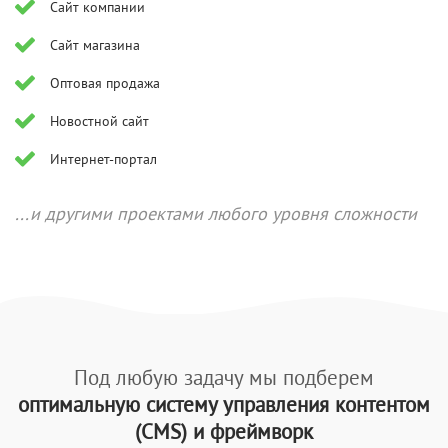
Сайт компании
Сайт магазина
Оптовая продажа
Новостной сайт
Интернет-портал
...и другими проектами любого уровня сложности
Под любую задачу мы подберем
оптимальную систему управления контентом
(CMS) и фреймворк