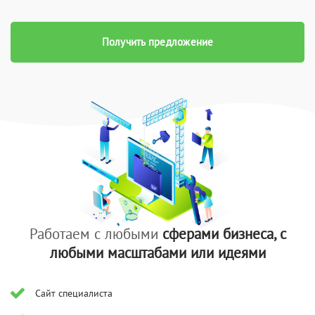
Получить предложение
Работаем с любыми
сферами бизнеса, с
любыми масштабами или идеями
Сайт специалиста