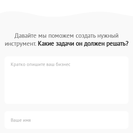
Давайте мы поможем создать нужный
инструмент.
Какие задачи он должен решать?