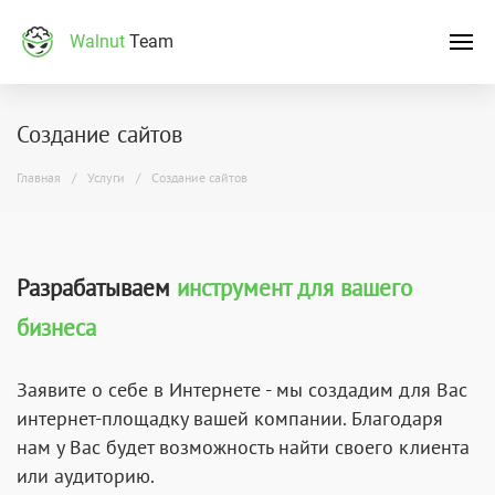
Walnut
Team
Создание сайтов
Главная
Услуги
Создание сайтов
Разрабатываем
инструмент для вашего
бизнеса
Заявите о себе в Интернете - мы создадим для Вас
интернет-площадку вашей компании. Благодаря
нам у Вас будет возможность найти своего клиента
или аудиторию.