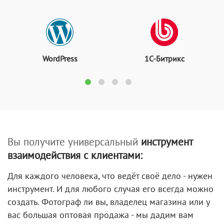
WordPress
1С-Битрикс
Вы получите универсальный
инструмент
взаимодействия с клиентами:
Для каждого человека, что ведёт своё дело - нужен
инструмент. И для любого случая его всегда можно
создать. Фотограф ли вы, владелец магазина или у
вас большая оптовая продажа - мы дадим вам