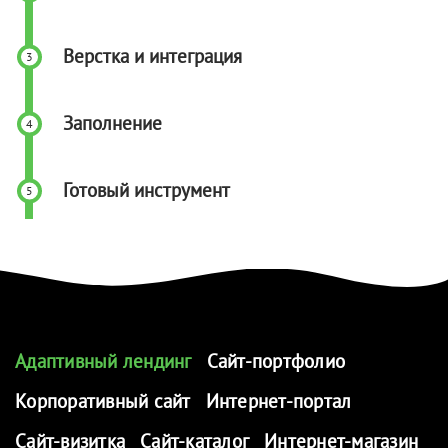
Верстка и интеграция
Заполнение
Готовый инструмент
Адаптивный лендинг
Сайт-портфолио
Корпоративный сайт
Интернет-портал
Сайт-визитка
Сайт-каталог
Интернет-магазин