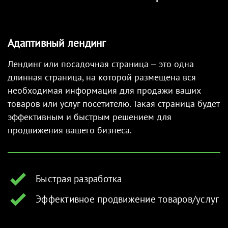
Адаптивный лендинг
Лендинг или посадочная страница – это одна
длинная страница, на которой размещена вся
необходимая информация для продажи ваших
товаров или услуг посетителю. Такая страница будет
эффективным и быстрым решением для
продвижения вашего бизнеса.
Быстрая разработка
Эффективное продвижение товаров/услуг