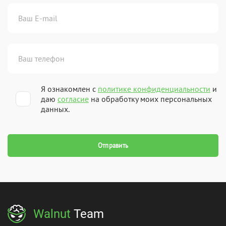
Я ознакомлен с
политике конфиденциальности
и
даю
согласие
на обработку моих персональных
данных.
Walnut
Team