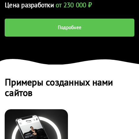
Цена разработки
от 230 000 ₽
Подробнее
Примеры созданных нами
сайтов