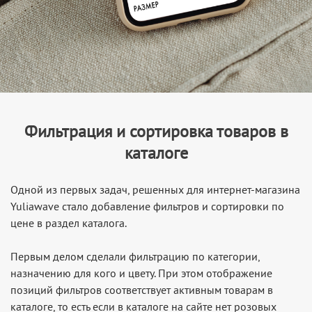
Фильтрация и сортировка товаров в
каталоге
Одной из первых задач, решенных для интернет-магазина
Yuliawave стало добавление фильтров и сортировки по
цене в раздел каталога.
Первым делом сделали фильтрацию по категории,
назначению для кого и цвету. При этом отображение
позиций фильтров соответствует активным товарам в
каталоге, то есть если в каталоге на сайте нет розовых