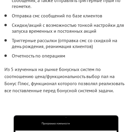
сообщения, а также отправлять триггерные пуши по
геометке.
Отправка смс сообщений по базе клиентов
Скидки/акций с возможностью тонкой настройки для
запуска временных и постоянных акций
Триггерные рассылки (отправка смс со скидкой на
день рождения, реанимация клиентов)
Отчетность по операциям
Из 5 изученных на рынке бонусных систем по
соотношению цена/функциональность выбор пал на
Бонус Плюс, функционал которого позволял реализовать
все поставленные перед бонусной системой задачи.