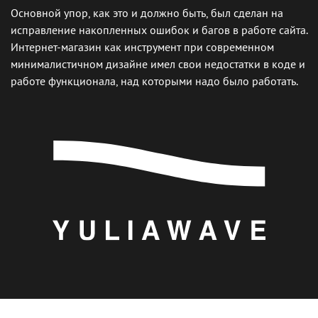
Основной упор, как это и должно быть, был сделан на
исправление накопленных ошибок и багов в работе сайта.
Интернет-магазин как инструмент при современном
минималистичном дизайне имел свои недостатки в коде и
работе функционала, над которыми надо было работать.