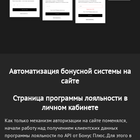
Автоматизация бонусной системы на
сайте
Страница программы лояльности в
личном кабинете
Как только механизм авторизации на сайте поменялся,
начали работу над получением клиентских данных
программы лояльности по API от Бонус Плюс. Для этого в