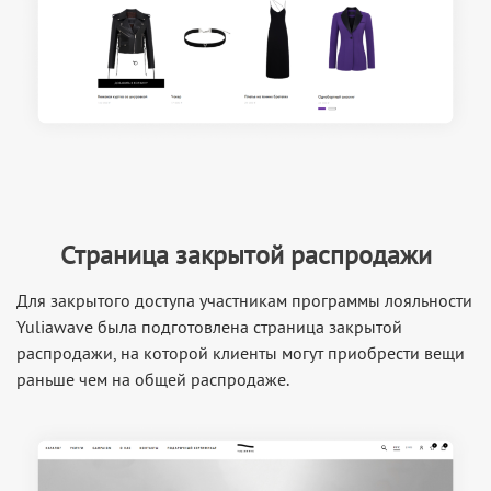
Страница закрытой распродажи
Для закрытого доступа участникам программы лояльности
Yuliawave была подготовлена страница закрытой
распродажи, на которой клиенты могут приобрести вещи
раньше чем на общей распродаже.