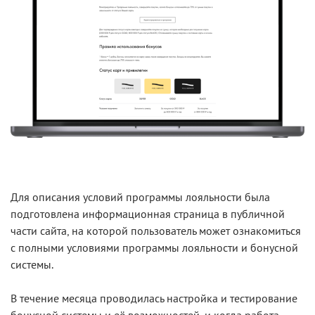
Для описания условий программы лояльности была
подготовлена информационная страница в публичной
части сайта, на которой пользователь может ознакомиться
с полными условиями программы лояльности и бонусной
системы.
В течение месяца проводилась настройка и тестирование