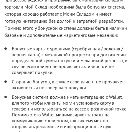
торговли Мой Склад необходима была бонусная система,
которая хорошо работает с Моим Складом и имеет
готовую интеграцию без долгой и затратной разработки.
Помимо этого у бонусной системы должны быть в наличии
базовые и дополнительные маркетинговые механики:
Бонусные карты с уровнями (серебрянная / золотая /
черная карта) с механикой прогресса при достижении
определенной суммы покупки и механикой регресса, в
случае если клиент не проявляет активность и не
совершает покупки.
Сгорание бонусов, в случае если клиент не проявляет
активность и не совершает покупки
Бонусная система должна иметь интеграцию с Wallet,
для того чтобы клиенты могли установить карту в
телефон и использовать её на кассе в розничной точке.
Помимо этого Wallet минимизирует затраты на
коммуникацию с клиентом, так как ему можно
отправлять рекламные и информационные пуш