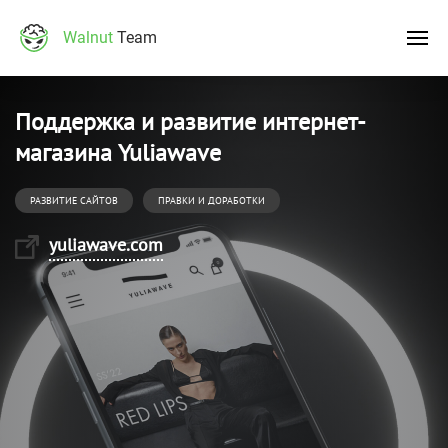
Walnut
Team
Поддержка и развитие интернет-
магазина Yuliawave
РАЗВИТИЕ САЙТОВ
ПРАВКИ И ДОРАБОТКИ
yuliawave.com