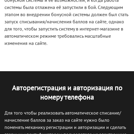
бонусной системы и её возможностей, и когда работа
системы была отлажена её запустили в бой. Следующим
этапом во внедрении бонусной системы должен был стать
запуск списывания/начисления баллов на сайте, однако
для того, чтобы запустить систему в интернет-магазине в
автоматическом режиме требовались масштабные
изменения на сайте.
Авторегистрация и авторизация по
номеру телефона
Для того чтобы реализовать автоматическое списание/
начисление баллов за заказ на сайте нужно было
поменять механику регистрации и авторизации и сделать