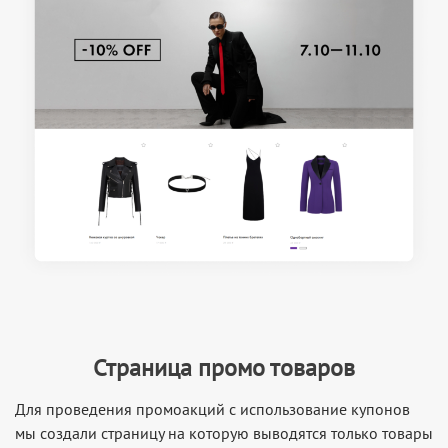
Страница промо товаров
Для проведения промоакций с использование купонов
мы создали страницу на которую выводятся только товары