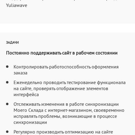
Yuliawave
ЗАДАЧИ
Постоянно поддерживать сайт в рабочем состоянии
Контролировать работоспособность оформления
заказа
Еженедельно проводить тестирование функционала
на сайте, проверять отображение элементов
интерфейса
Отслеживать изменения в работе синхронизации
Моего Склада с интернет-магазином, своевременно
исправлять проблемы, возникающие в процессе
синхронизации
Регулярно производить оптимизацию на сайте