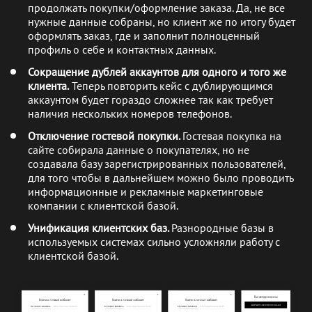
продолжать покупки/оформление заказа. Да, не все
нужные данные собраны, но клиент же по итогу будет
оформлять заказ, где и заполнит полноценный
профиль о себе и контактных данных.
Сокращение
дублей аккаунтов для одного и того же
клиента.
Теперь повторить кейс с дублирующимся
аккаунтом будет гораздо сложнее так как требует
наличия нескольких номеров телефонов.
Отключение гостевой покупки.
Гостевая покупка на
сайте собирала данные о покупателях, но не
создавала базу зарегистрированных пользователей,
для того чтобы в дальнейшем можно было проводить
информационные и рекламные маркетинговые
компании с клиентской базой.
Унификация клиентских баз.
Разнородные базы в
используемых системах сильно усложняли работу с
клиентской базой.