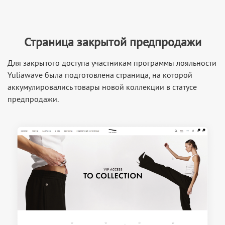
Страница закрытой предпродажи
Для закрытого доступа участникам программы лояльности
Yuliawave была подготовлена страница, на которой
аккумулировались товары новой коллекции в статусе
предпродажи.