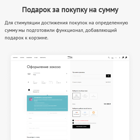
Подарок за покупку на сумму
Для стимуляции достижения покупок на определенную
сумму мы подготовили функционал, добавляющий
подарок к корзине.