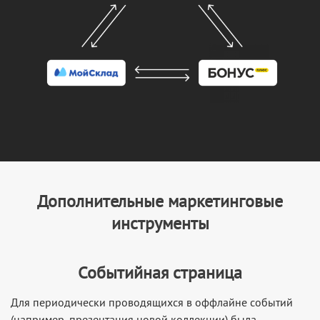
Дополнительные маркетинговые
инструменты
Событийная страница
Для периодически проводящихся в оффлайне событий
(например, презентация новой коллекции) была