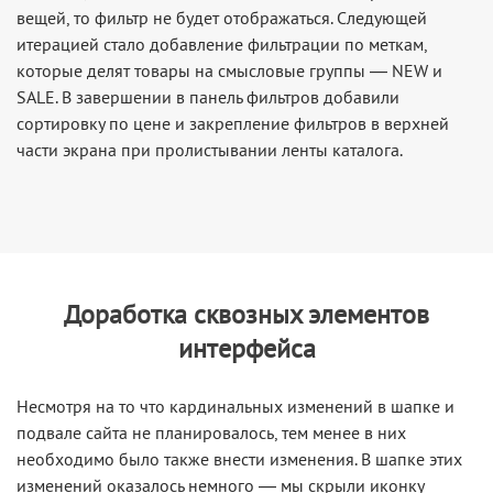
вещей, то фильтр не будет отображаться. Следующей
итерацией стало добавление фильтрации по меткам,
которые делят товары на смысловые группы — NEW и
SALE. В завершении в панель фильтров добавили
сортировку по цене и закрепление фильтров в верхней
части экрана при пролистывании ленты каталога.
Доработка сквозных элементов
интерфейса
Несмотря на то что кардинальных изменений в шапке и
подвале сайта не планировалось, тем менее в них
необходимо было также внести изменения. В шапке этих
изменений оказалось немного — мы скрыли иконку