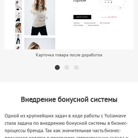
Карточка товара после доработок
Внедрение бонусной системы
Одной из крупнейших задач в ходе работы с Yuliawave
стала задача по внедрению бонусной системы в бизнес-
процессы бренда. Так как значительная часть бизнес-
процессов ведется в программе автоматизации склада и