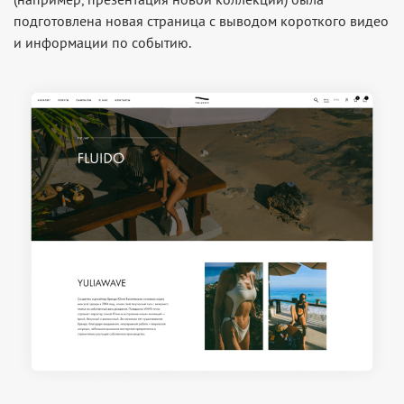
подготовлена новая страница с выводом короткого видео
и информации по событию.