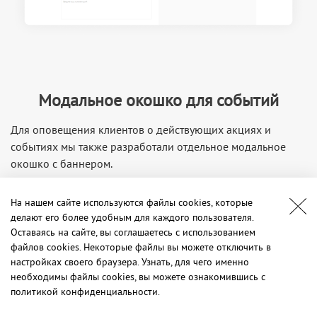
Модальное окошко для событий
Для оповещения клиентов о действующих акциях и
событиях мы также разработали отдельное модальное
окошко с баннером.
На нашем сайте используются файлы cookies, которые
делают его более удобным для каждого пользователя.
Оставаясь на сайте, вы соглашаетесь с использованием
файлов cookies. Некоторые файлы вы можете отключить в
настройках своего браузера. Узнать, для чего именно
необходимы файлы cookies, вы можете ознакомившись с
политикой конфиденциальности.