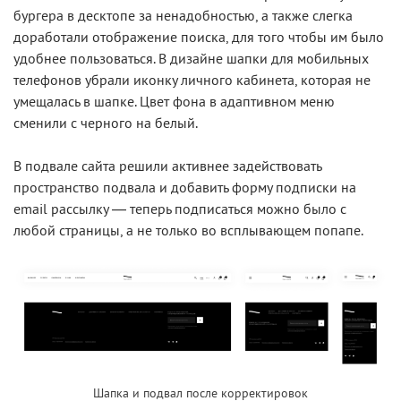
бургера в десктопе за ненадобностью, а также слегка
доработали отображение поиска, для того чтобы им было
удобнее пользоваться. В дизайне шапки для мобильных
телефонов убрали иконку личного кабинета, которая не
умещалась в шапке. Цвет фона в адаптивном меню
сменили с черного на белый.
В подвале сайта решили активнее задействовать
пространство подвала и добавить форму подписки на
email рассылку — теперь подписаться можно было с
любой страницы, а не только во всплывающем попапе.
Шапка и подвал после корректировок