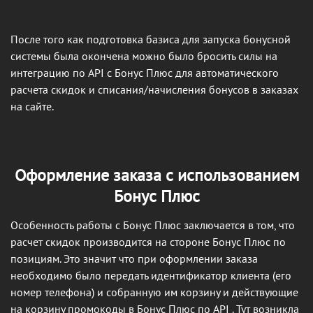
После того как подготовка базиса для запуска бонусной
системы была окончена можно было бросить силы на
интеграцию по API с Бонус Плюс для автоматического
расчета скидок и списания/начисления бонусов в заказах
на сайте.
Оформление заказа с использованием
Бонус Плюс
Особенность работы с Бонус Плюс заключается в том, что
расчет скидок производится на стороне Бонус Плюс по
позициям. Это значит что при оформлении заказа
необходимо было передать идентификатор клиента (его
номер телефона) и собранную им корзину и действующие
на корзину промокоды в Бонус Плюс по API . Тут возникла