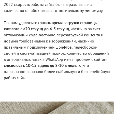
2022 скорость работы сайта была в разы выше, а
количество ошибок свелось относительному минимуму.
Так нам удалось
сократить время загрузки страницы
каталога с >20 секунд до 4-5 секунд
, частично за счет
оптимизации кода, частично перезагрузкой контента и
новыми требованиями к изображениям, частично
правильным подключением шрифтов, пересборкой
стилей и систематизацией иконок. Количество обращений
в оперативных чатах в WhatsApp из-за проблем с сайтом
снизилось с 10-15 в день до
8-10 в неделю
, что
одназначно означало более стабильную и бесперебойную
работу сайта.