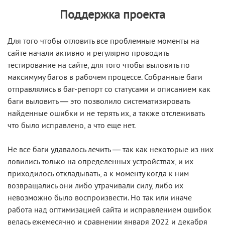
Поддержка проекта
Для того чтобы отловить все проблемные моменты на
сайте начали активно и регулярно проводить
тестирование на сайте, для того чтобы выловить по
максимуму багов в рабочем процессе. Собранные баги
отправлялись в баг-репорт со статусами и описанием как
баги выловить — это позволило систематизировать
найденные ошибки и не терять их, а также отслеживать
что было исправлено, а что еще нет.
Не все баги удавалось лечить — так как некоторые из них
ловились только на определенных устройствах, и их
приходилось откладывать, а к моменту когда к ним
возвращались они либо утрачивали силу, либо их
невозможно было воспроизвести. Но так или иначе
работа над оптимизацией сайта и исправлением ошибок
велась ежемесячно и сравнении января 2022 и декабря