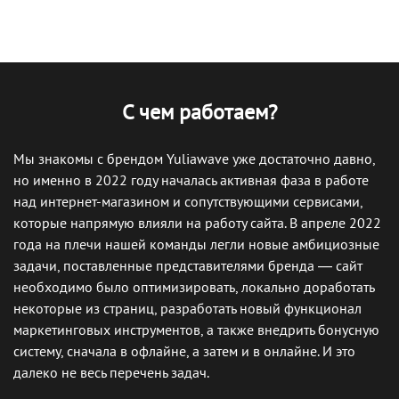
С чем работаем?
Мы знакомы с брендом Yuliawave уже достаточно давно,
но именно в 2022 году началась активная фаза в работе
над интернет-магазином и сопутствующими сервисами,
которые напрямую влияли на работу сайта. В апреле 2022
года на плечи нашей команды легли новые амбициозные
задачи, поставленные представителями бренда — сайт
необходимо было оптимизировать, локально доработать
некоторые из страниц, разработать новый функционал
маркетинговых инструментов, а также внедрить бонусную
систему, сначала в офлайне, а затем и в онлайне. И это
далеко не весь перечень задач.