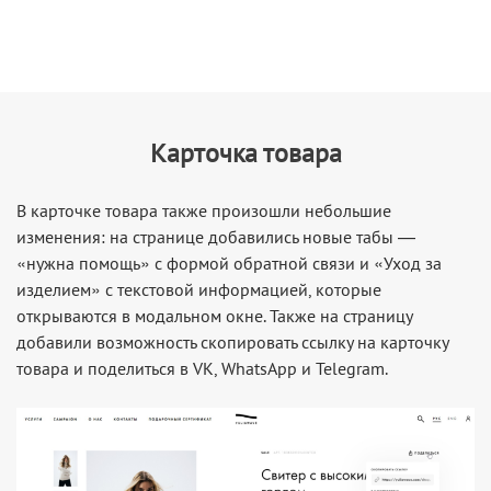
Карточка товара
В карточке товара также произошли небольшие
изменения: на странице добавились новые табы —
«нужна помощь» с формой обратной связи и «Уход за
изделием» с текстовой информацией, которые
открываются в модальном окне. Также на страницу
добавили возможность скопировать ссылку на карточку
товара и поделиться в VK, WhatsApp и Telegram.