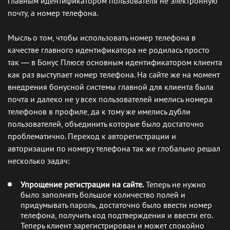
главным идентификатором пользователя не электронную
почту, а номер телефона.
Мысль о том, чтобы использовать номер телефона в
качестве главного идентификатора не родилась просто
так — в Бонус Плюсе основным идентификатором клиента
как раз выступает номер телефона. На сайте же на момент
внедрения бонусной системы главной для клиента была
почта и далеко не у всех пользователей имелись номера
телефонов в профиле, да к тому же имелись дубли
пользователей, объединить которые было достаточно
проблематично. Переход к авторегистрации и
авторизации по номеру телефона так же глобально решал
несколько задач:
Упрощение регистрации на сайте.
Теперь не нужно
было заполнять большое количество полей и
придумывать пароль, достаточно было ввести номер
телефона, получить код подтверждения и ввести его.
Теперь клиент зарегистрирован и может спокойно