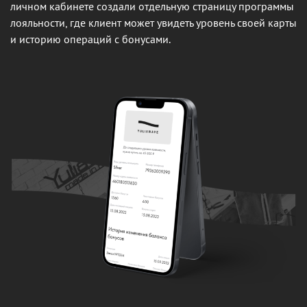
личном кабинете создали отдельную страницу программы
лояльности, где клиент может увидеть уровень своей карты
и историю операций с бонусами.