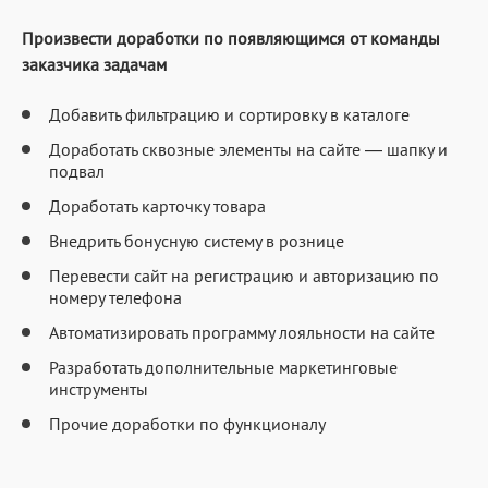
Произвести доработки по появляющимся от команды
заказчика задачам
Добавить фильтрацию и сортировку в каталоге
Доработать сквозные элементы на сайте — шапку и
подвал
Доработать карточку товара
Внедрить бонусную систему в рознице
Перевести сайт на регистрацию и авторизацию по
номеру телефона
Автоматизировать программу лояльности на сайте
Разработать дополнительные маркетинговые
инструменты
Прочие доработки по функционалу