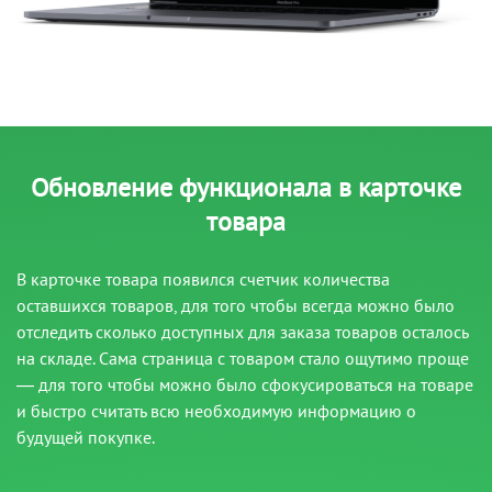
Обновление функционала в карточке
товара
В карточке товара появился счетчик количества
оставшихся товаров, для того чтобы всегда можно было
отследить сколько доступных для заказа товаров осталось
на складе. Сама страница с товаром стало ощутимо проще
— для того чтобы можно было сфокусироваться на товаре
и быстро считать всю необходимую информацию о
будущей покупке.