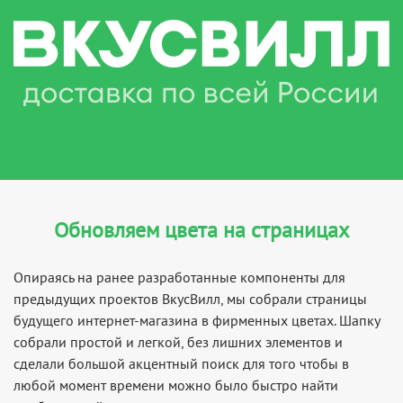
Обновляем цвета на страницах
Опираясь на ранее разработанные компоненты для
предыдущих проектов ВкусВилл, мы собрали страницы
будущего интернет-магазина в фирменных цветах. Шапку
собрали простой и легкой, без лишних элементов и
сделали большой акцентный поиск для того чтобы в
любой момент времени можно было быстро найти