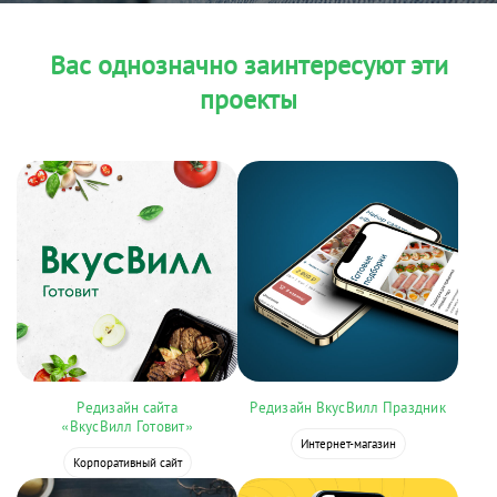
Вас однозначно заинтересуют эти
проекты
Редизайн сайта
Редизайн ВкусВилл Праздник
«ВкусВилл Готовит»
Интернет-магазин
Корпоративный сайт