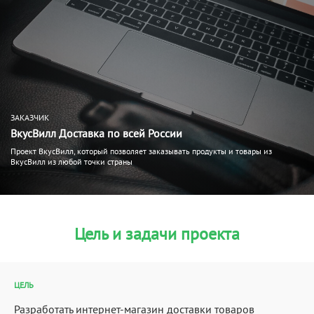
ЗАКАЗЧИК
ВкусВилл Доставка по всей России
Проект ВкусВилл, который позволяет заказывать продукты и товары из
ВкусВилл из любой точки страны
Цель и задачи проекта
ЦЕЛЬ
Разработать интернет-магазин доставки товаров