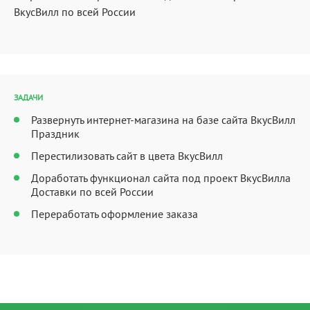
ВкусВилл по всей России
ЗАДАЧИ
Развернуть интернет-магазина на базе сайта ВкусВилл
Праздник
Перестилизовать сайт в цвета ВкусВилл
Доработать функционал сайта под проект ВкусВилла
Доставки по всей России
Переработать оформление заказа