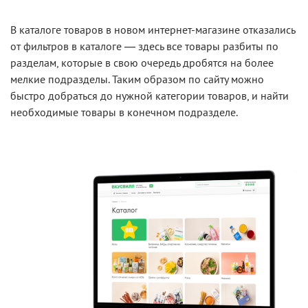
В каталоге товаров в новом интернет-магазине отказались
от фильтров в каталоге — здесь все товары разбиты по
разделам, которые в свою очередь дробятся на более
мелкие подразделы. Таким образом по сайту можно
быстро добраться до нужной категории товаров, и найти
необходимые товары в конечном подразделе.