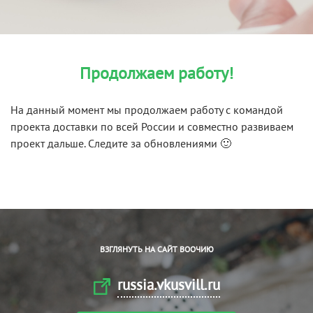
Продолжаем работу!
На данный момент мы продолжаем работу с командой
проекта доставки по всей России и совместно развиваем
проект дальше. Следите за обновлениями 🙂
ВЗГЛЯНУТЬ НА САЙТ ВООЧИЮ
russia.vkusvill.ru