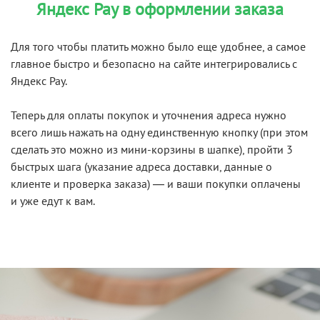
Яндекс Pay в оформлении заказа
Для того чтобы платить можно было еще удобнее, а самое
главное быстро и безопасно на сайте интегрировались с
Яндекс Pay.
Теперь для оплаты покупок и уточнения адреса нужно
всего лишь нажать на одну единственную кнопку (при этом
сделать это можно из мини-корзины в шапке), пройти 3
быстрых шага (указание адреса доставки, данные о
клиенте и проверка заказа) — и ваши покупки оплачены
и уже едут к вам.