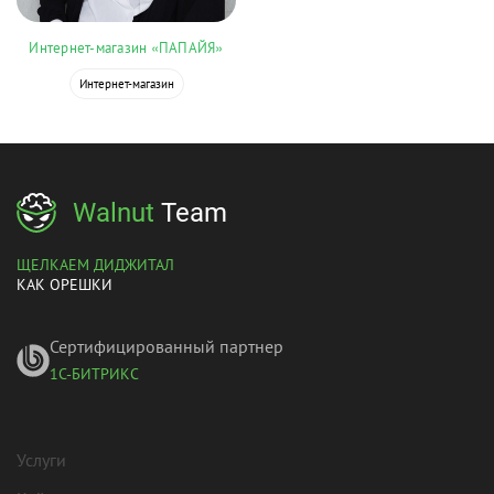
Интернет-магазин «ПАПАЙЯ»
Интернет-магазин
Walnut
Team
ЩЕЛКАЕМ ДИДЖИТАЛ
КАК ОРЕШКИ
Сертифицированный партнер
1С-БИТРИКС
Услуги