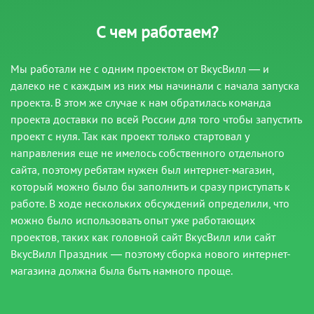
С чем работаем?
Мы работали не с одним проектом от ВкусВилл — и
далеко не с каждым из них мы начинали с начала запуска
проекта. В этом же случае к нам обратилась команда
проекта доставки по всей России для того чтобы запустить
проект с нуля. Так как проект только стартовал у
направления еще не имелось собственного отдельного
сайта, поэтому ребятам нужен был интернет-магазин,
который можно было бы заполнить и сразу приступать к
работе. В ходе нескольких обсуждений определили, что
можно было использовать опыт уже работающих
проектов, таких как головной сайт ВкусВилл или сайт
ВкусВилл Праздник — поэтому сборка нового интернет-
магазина должна была быть намного проще.