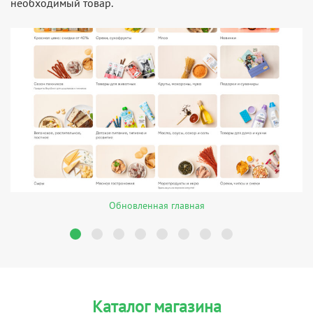
необходимый товар.
Обновленная главная
Каталог магазина