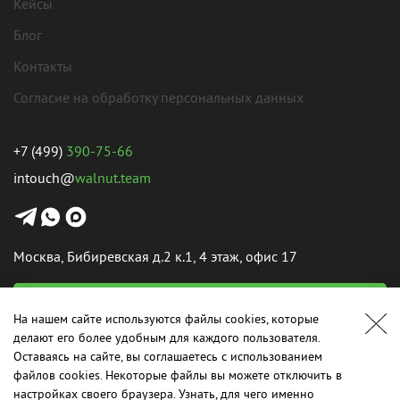
Кейсы
Блог
Контакты
Согласие на обработку персональных данных
+7 (499)
390-75-66
intouch@
walnut.team
Москва, Бибиревская д.2 к.1, 4 этаж, офис 17
Написать нам
На нашем сайте используются файлы cookies, которые
делают его более удобным для каждого пользователя.
Оставаясь на сайте, вы соглашаетесь с использованием
файлов cookies. Некоторые файлы вы можете отключить в
настройках своего браузера. Узнать, для чего именно