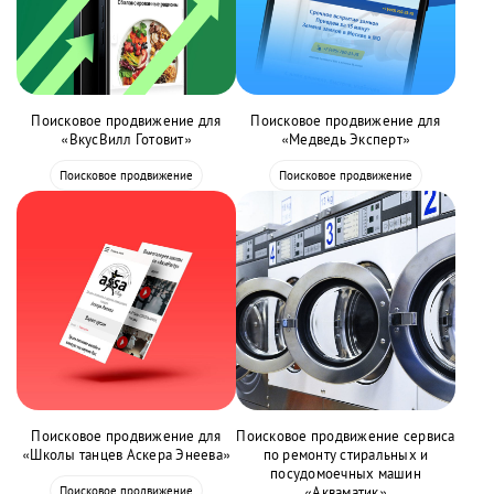
Поисковое продвижение для
Поисковое продвижение для
«ВкусВилл Готовит»
«Медведь Эксперт»
Поисковое продвижение
Поисковое продвижение
Поисковое продвижение для
Поисковое продвижение сервиса
«Школы танцев Аскера Энеева»
по ремонту стиральных и
посудомоечных машин
Поисковое продвижение
«Акваматик»