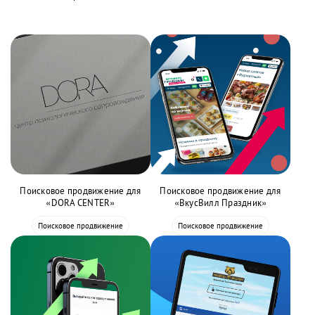
Поисковое продвижение для
Поисковое продвижение для
«DORA CENTER»
«ВкусВилл Праздник»
Поисковое продвижение
Поисковое продвижение