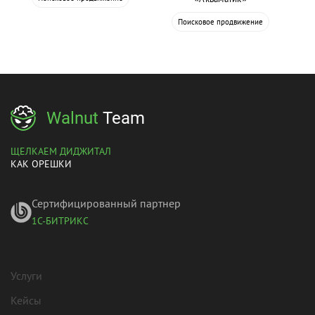
Поисковое продвижение
Walnut
Team
ЩЕЛКАЕМ ДИДЖИТАЛ
КАК ОРЕШКИ
Сертифицированный партнер
1С-БИТРИКС
Услуги
Кейсы