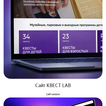
Сайт КВЕСТ LAB
Сайт-каталог