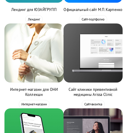
Лендинг для ЮЗАЙГРУПП
Официальный сайт М.П.Карпенко
Лендинг
Сайт-портфолио
Интернет-магазин для ОНИ
Сайт клиники превентивной
Коллекшн
медицины Arissa Clinic
Интернет-магазин
Сайт-визитка