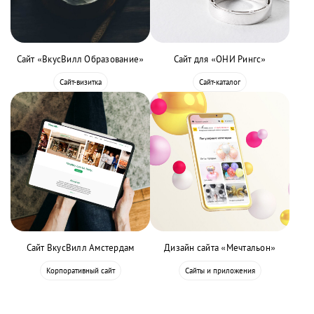
Сайт «ВкусВилл Образование»
Сайт для «ОНИ Рингс»
Сайт-визитка
Сайт-каталог
Сайт ВкусВилл Амстердам
Дизайн сайта «Мечтальон»
Корпоративный сайт
Сайты и приложения