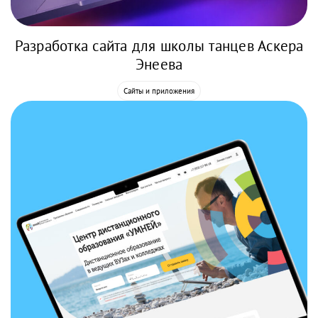
Разработка сайта для школы танцев Аскера
Энеева
Сайты и приложения