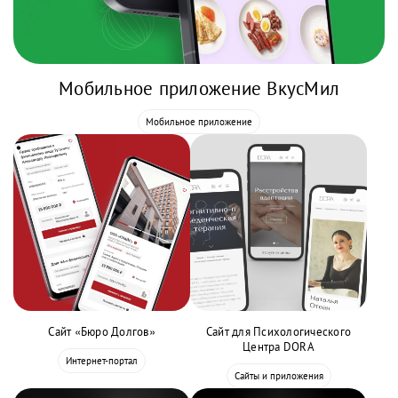
Мобильное приложение ВкусМил
Мобильное приложение
Сайт «Бюро Долгов»
Сайт для Психологического
Центра DORA
Интернет-портал
Сайты и приложения