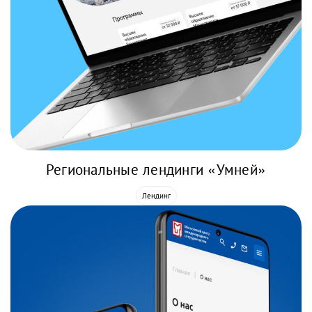
Региональные лендинги «Умней»
Лендинг