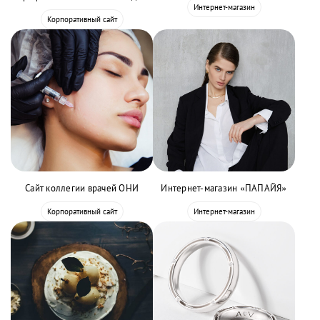
Интернет-магазин
Корпоративный сайт
Сайт коллегии врачей ОНИ
Интернет-магазин «ПАПАЙЯ»
Корпоративный сайт
Интернет-магазин