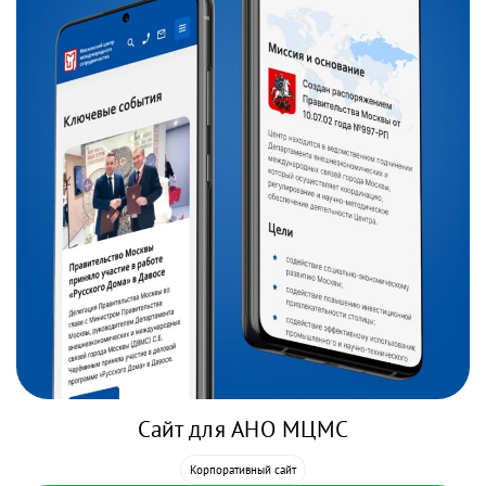
Сайт для АНО МЦМС
Корпоративный сайт