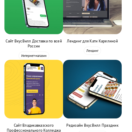
Сайт ВкусВилл Доставка по всей
Лендинг для Кати Карелиной
России
Лендинг
Интернет-магазин
Сайт Владикавказского
Редизайн ВкусВилл Праздник
Профессионального Колледжа