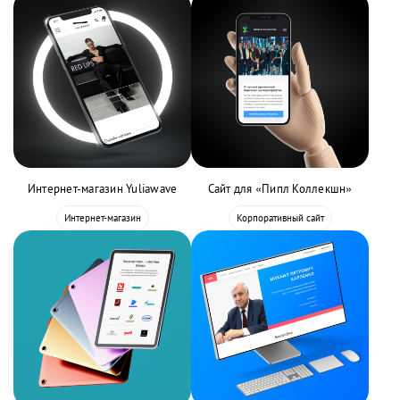
Интернет-магазин Yuliawave
Сайт для «Пипл Коллекшн»
Интернет-магазин
Корпоративный сайт