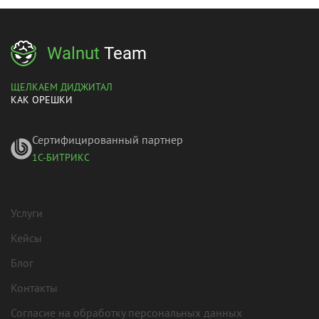
Walnut
Team
ЩЕЛКАЕМ ДИДЖИТАЛ
КАК ОРЕШКИ
Сертифицированный партнер
1С-БИТРИКС
Услуги
Кейсы
Блог
Контакты
Согласие на обработку персональных данных