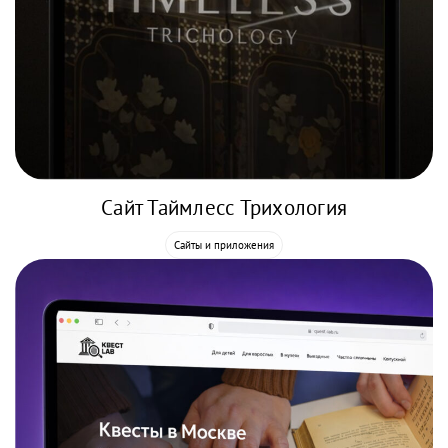
Сайт Таймлесс Трихология
Сайты и приложения