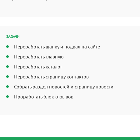
ЗАДАЧИ
Переработать шапку и подвал на сайте
Переработать главную
Переработать каталог
Переработать страницу контактов
Собрать раздел новостей и страницу новости
Проработать блок отзывов