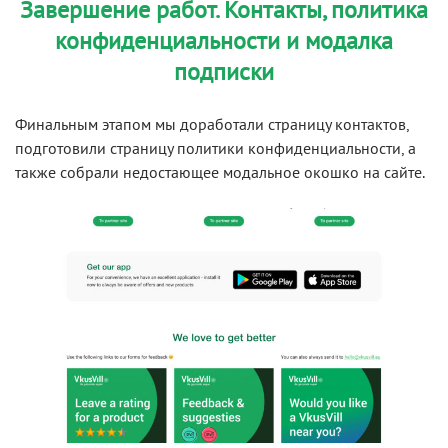
Завершение работ. Контакты, политика
конфиденциальности и модалка
подписки
Финальным этапом мы доработали страницу контактов,
подготовили страницу политики конфиденциальности, а
также собрали недостающее модальное окошко на сайте.