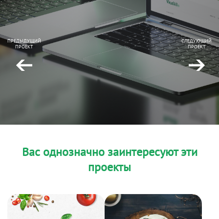
ПРЕДЫДУЩИЙ
СЛЕДУЮЩИЙ
ПРОЕКТ
ПРОЕКТ
Вас однозначно заинтересуют эти
проекты