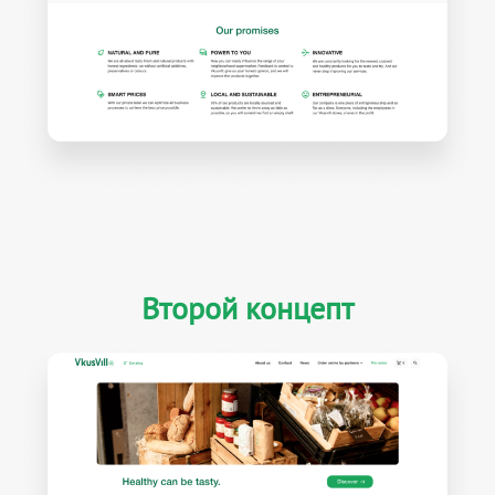
Второй концепт