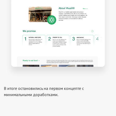
В итоге остановились на первом концепте с
минимальными доработками.