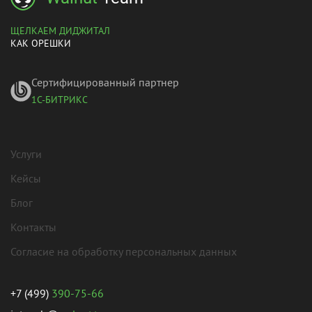
ЩЕЛКАЕМ ДИДЖИТАЛ
КАК ОРЕШКИ
Сертифицированный партнер
1С-БИТРИКС
Услуги
Кейсы
Блог
Контакты
Согласие на обработку персональных данных
+7 (499)
390-75-66