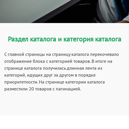
Раздел каталога и категория каталога
С главной страницы на страницу каталога перекочевало
отображение блока с категорией товаров. В итоге на
странице каталога получилась длинная лента из
категорий, идущих друг за другом в порядке
приоритетности. На странице категории каталога
разместили 20 товаров с пагинацией.