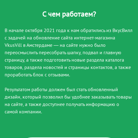
С чем работаем?
В начале октября 2021 года к нам обратились из ВкусВилл
с задачей на обновление сайта интернет-магазина
VkusVill в Амстердаме — на сайте нужно было
переосмыслить пересобрать шапку, подвал и главную
страницу, а также подготовить новые раздела каталога
товаров, раздела новостей и страницы контактов, а также
проработать блок с отзывами.
Результатом работы должен был стать обновленный
дизайн, который позволил бы удобнее заказывать товары
на сайте, а также доступнее получать информацию о
самой компании.