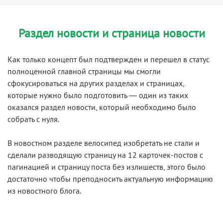
Раздел новости и страница новости
Как только концепт был подтвержден и перешел в статус
полноценной главной страницы мы смогли
сфокусироваться на других разделах и страницах,
которые нужно было подготовить — один из таких
оказался раздел новости, который необходимо было
собрать с нуля.
В новостном разделе велосипед изобретать не стали и
сделали разводящую страницу на 12 карточек-постов с
пагинацией и страницу поста без излишеств, этого было
достаточно чтобы преподносить актуальную информацию
из новостного блога.