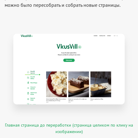
можно было пересобрать и собрать новые страницы.
Главная страница до переработки (страница целиком по клику на
изображении)