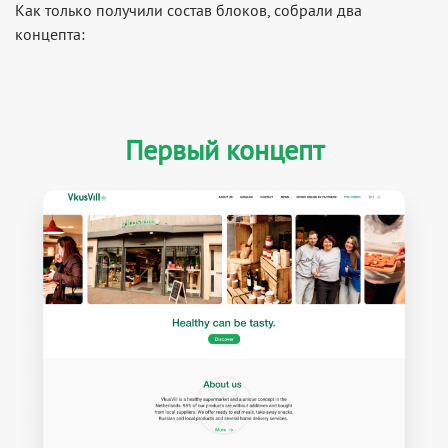
Как только получили состав блоков, собрали два
концепта:
Первый концепт