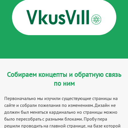
Собираем концепты и обратную связь
по ним
Первоначально мы изучили существующие страницы на
сайте и собрали пожелания по изменениям. Дизайн не
должен был меняться кардинально но страницы можно
было пересобрать с разными блоками. Пробу пера
решили проводить на главной странице, на базе которой