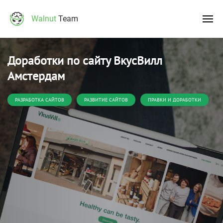
Walnut
Team
Доработки по сайту ВкусВилл
Амстердам
РАЗРАБОТКА САЙТОВ
РАЗВИТИЕ САЙТОВ
ПРАВКИ И ДОРАБОТКИ