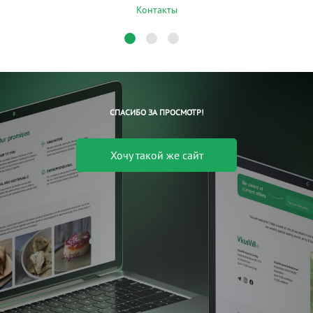
Контакты
СПАСИБО ЗА ПРОСМОТР!
Хочу такой же сайт