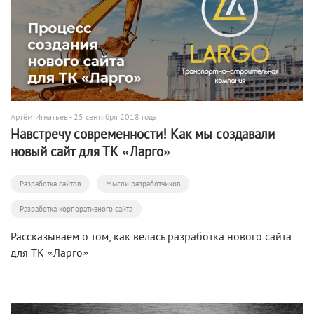
Артём Игнатьев
- 25 сентября 2018 года
Навстречу современности! Как мы создавали
новый сайт для ТК «Ларго»
Разработка сайтов
Мысли разработчиков
Разработка корпоративного сайта
Рассказываем о том, как велась разработка нового сайта
для ТК «Ларго»