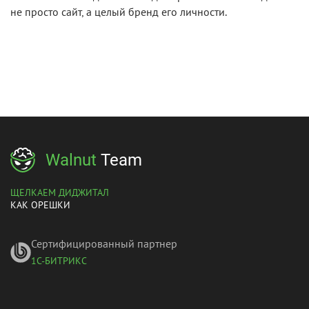
не просто сайт, а целый бренд его личности.
Walnut
Team
ЩЕЛКАЕМ ДИДЖИТАЛ
КАК ОРЕШКИ
Сертифицированный партнер
1С-БИТРИКС