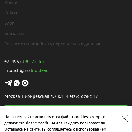
Услуги
Кейсы
Блог
Контакты
Согласие на обработку персональных данных
+7 (499)
390-75-66
intouch@
walnut.team
Москва, Бибиревская д.2 к.1, 4 этаж, офис 17
Написать нам
На нашем сайте используются файлы cookies, которые
делают его более удобным для каждого пользователя.
Оставаясь на сайте, вы соглашаетесь с использованием